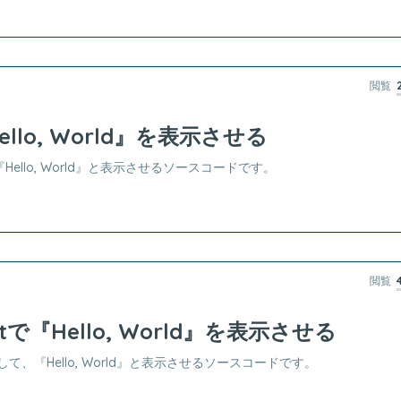
閲覧
ello, World』を表示させる
Hello, World』と表示させるソースコードです。
閲覧
iptで『Hello, World』を表示させる
使用して、『Hello, World』と表示させるソースコードです。