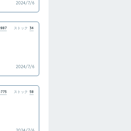
2024/7/6
2887
ストック
34
2024/7/6
4775
ストック
58
2024/7/6